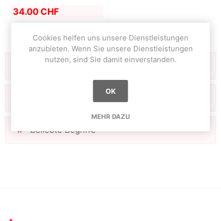
34.00 CHF
Cookies helfen uns unsere Dienstleistungen
anzubieten. Wenn Sie unsere Dienstleistungen
nutzen, sind Sie damit einverstanden.
Kategorien
OK
Hersteller
MEHR DAZU
Beliebte Begriffe