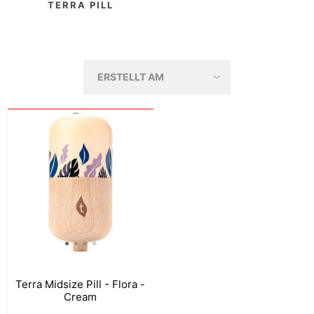
TERRA PILL
Terra Midsize Pill - Flora -
Cream