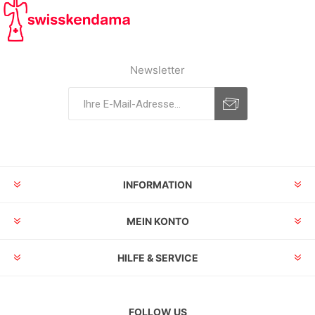
Newsletter
INFORMATION
MEIN KONTO
HILFE & SERVICE
FOLLOW US