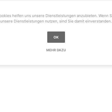
ookies helfen uns unsere Dienstleistungen anzubieten. Wenn S
unsere Dienstleistungen nutzen, sind Sie damit einverstanden.
OK
MEHR DAZU