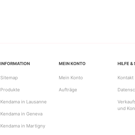
INFORMATION
MEIN KONTO
HILFE &
Sitemap
Mein Konto
Kontakt
Produkte
Aufträge
Datensch
Kendama in Lausanne
Verkauf
und Kon
Kendama in Geneva
Kendama in Martigny