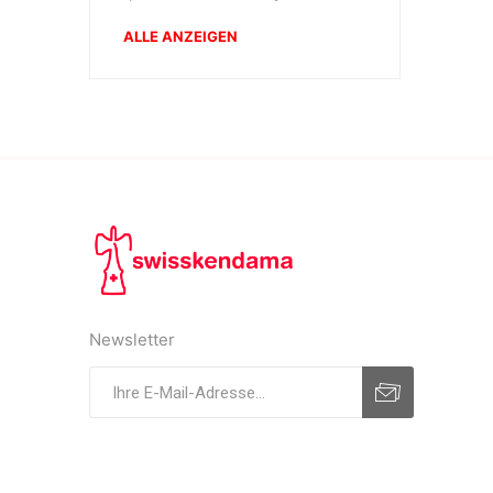
ALLE ANZEIGEN
Newsletter