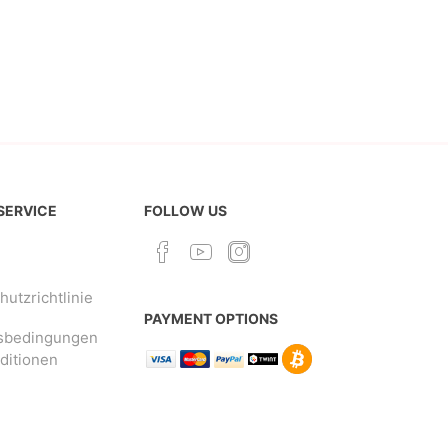
 SERVICE
FOLLOW US
utzrichtlinie
PAYMENT OPTIONS
sbedingungen
ditionen