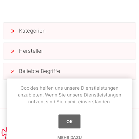
Kategorien
Hersteller
Beliebte Begriffe
Cookies helfen uns unsere Dienstleistungen
anzubieten. Wenn Sie unsere Dienstleistungen
nutzen, sind Sie damit einverstanden.
OK
MEHR DAZU