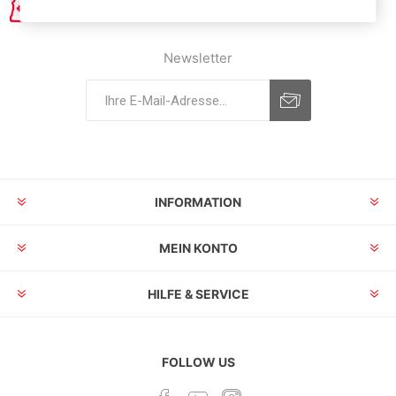
Newsletter
INFORMATION
MEIN KONTO
HILFE & SERVICE
FOLLOW US