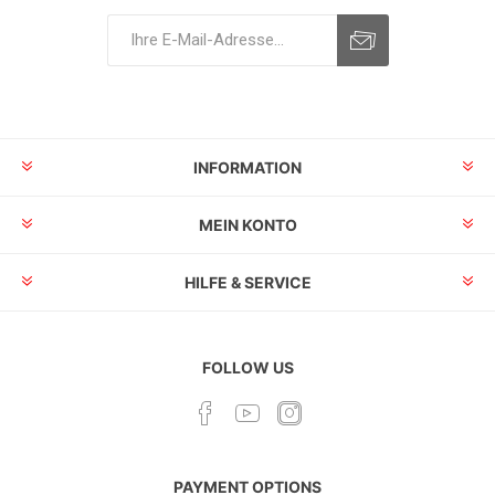
INFORMATION
MEIN KONTO
HILFE & SERVICE
FOLLOW US
PAYMENT OPTIONS