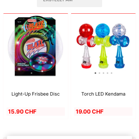
Light-Up Frisbee Disc
Torch LED Kendama
15.90 CHF
19.00 CHF