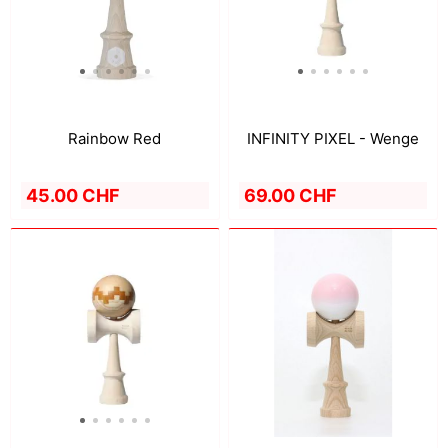
Rainbow Red
INFINITY PIXEL - Wenge
45.00 CHF
69.00 CHF