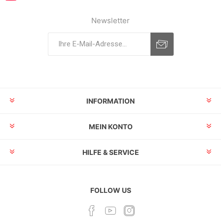
Newsletter
INFORMATION
MEIN KONTO
HILFE & SERVICE
FOLLOW US