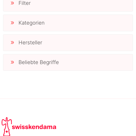
Filter
Kategorien
Hersteller
Beliebte Begriffe