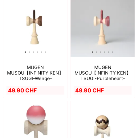
MUGEN
MUGEN
MUSOU【INFINITY KEN】
MUSOU【INFINITY KEN】
TSUGI-Wenge-
TSUGI-Purpleheart-
49.90 CHF
49.90 CHF