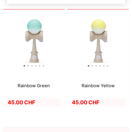
Rainbow Green
Rainbow Yellow
45.00 CHF
45.00 CHF