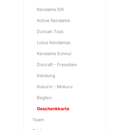
Kendama ISR
Active Kendama
Duncan Toys
Lotus Kendamas
Kendama Schnur
Discraft - Freesbee
Kleidung
Kukurin - Mokuru
Begleri
Geschenkkarte
Team