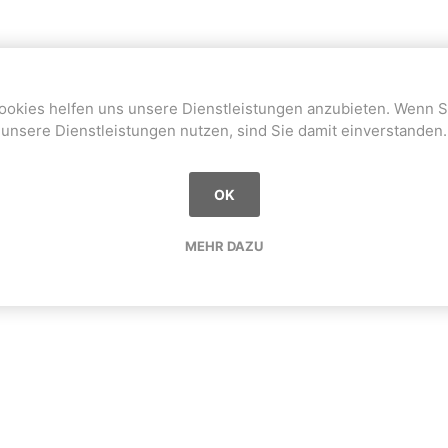
ookies helfen uns unsere Dienstleistungen anzubieten. Wenn S
unsere Dienstleistungen nutzen, sind Sie damit einverstanden.
OK
MEHR DAZU