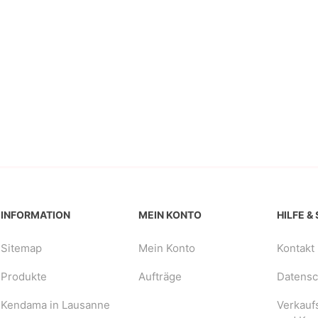
INFORMATION
MEIN KONTO
HILFE &
Sitemap
Mein Konto
Kontakt
Produkte
Aufträge
Datensch
Kendama in Lausanne
Verkauf