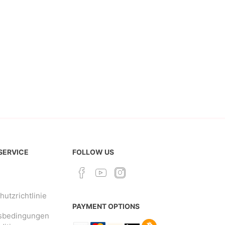
 SERVICE
FOLLOW US
utzrichtlinie
PAYMENT OPTIONS
sbedingungen