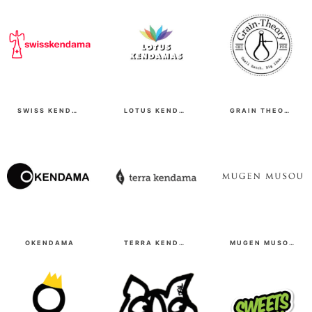
SWISS KENDAMA
LOTUS KENDAMAS
GRAIN THEORY
OKENDAMA
TERRA KENDAMA
MUGEN MUSOU