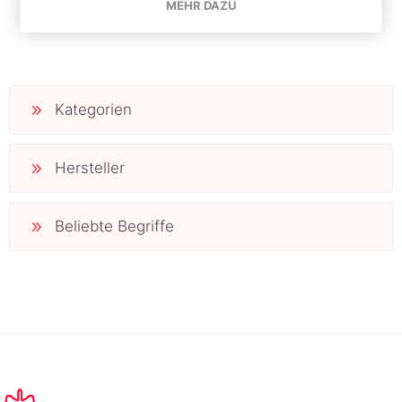
MEHR DAZU
JUGGLE DREAM
Kategorien
Hersteller
Beliebte Begriffe