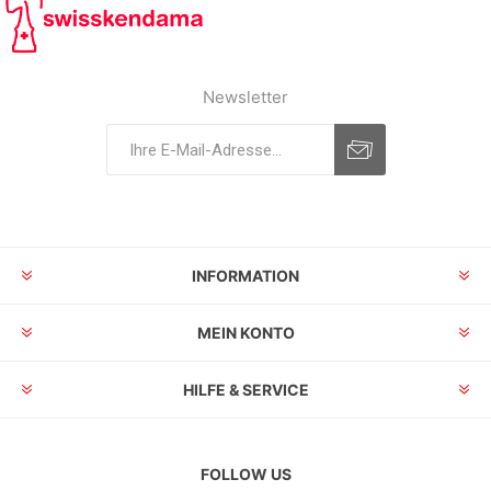
Newsletter
INFORMATION
MEIN KONTO
HILFE & SERVICE
FOLLOW US