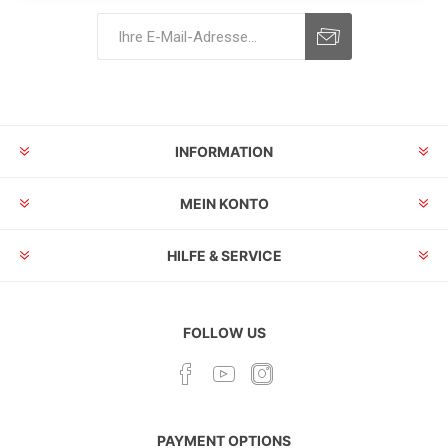
INFORMATION
MEIN KONTO
HILFE & SERVICE
FOLLOW US
PAYMENT OPTIONS