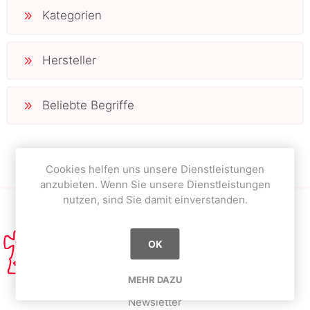
Kategorien
Hersteller
Beliebte Begriffe
Cookies helfen uns unsere Dienstleistungen
anzubieten. Wenn Sie unsere Dienstleistungen
nutzen, sind Sie damit einverstanden.
OK
MEHR DAZU
Newsletter