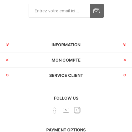
INFORMATION
MON COMPTE
SERVICE CLIENT
FOLLOW US
PAYMENT OPTIONS