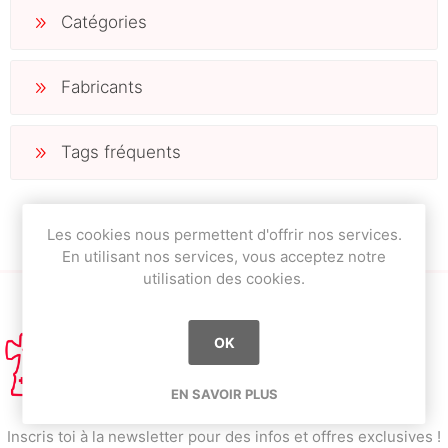
Catégories
Fabricants
Tags fréquents
Les cookies nous permettent d'offrir nos services.
En utilisant nos services, vous acceptez notre
utilisation des cookies.
OK
EN SAVOIR PLUS
Inscris toi à la newsletter pour des infos et offres exclusives !