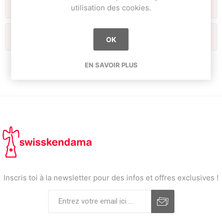
Fabricants
utilisation des cookies.
Tags fréquents
OK
EN SAVOIR PLUS
Inscris toi à la newsletter pour des infos et offres exclusives !