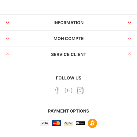
INFORMATION
MON COMPTE
SERVICE CLIENT
FOLLOW US
PAYMENT OPTIONS