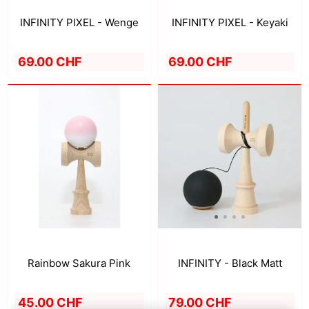
INFINITY PIXEL - Wenge
INFINITY PIXEL - Keyaki
69.00 CHF
69.00 CHF
Rainbow Sakura Pink
INFINITY - Black Matt
45.00 CHF
79.00 CHF