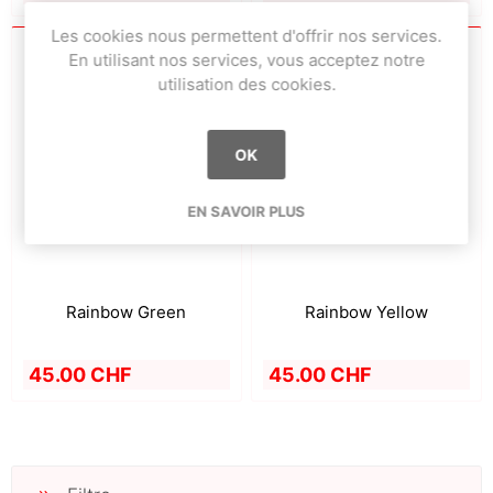
Les cookies nous permettent d'offrir nos services.
En utilisant nos services, vous acceptez notre
utilisation des cookies.
OK
EN SAVOIR PLUS
Rainbow Green
Rainbow Yellow
45.00 CHF
45.00 CHF