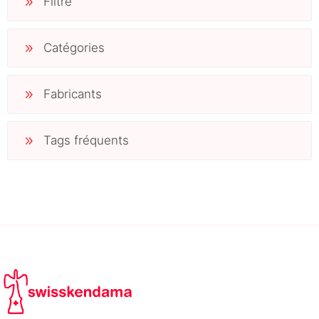
Filtre
Catégories
Fabricants
Tags fréquents