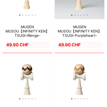
MUGEN
MUGEN
MUSOU【INFINITY KEN】
MUSOU【INFINITY KEN】
TSUGI-Wenge-
TSUGI-Purpleheart-
49.90 CHF
49.90 CHF