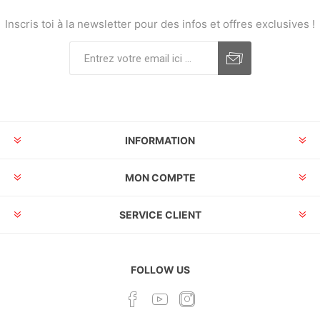
Inscris toi à la newsletter pour des infos et offres exclusives !
INFORMATION
MON COMPTE
SERVICE CLIENT
FOLLOW US