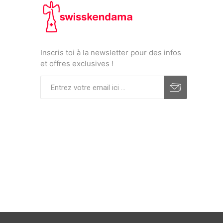
Inscris toi à la newsletter pour des infos
et offres exclusives !