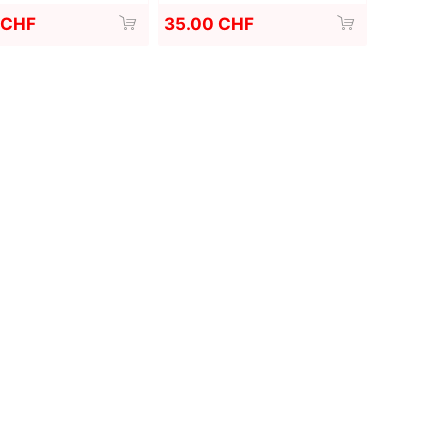
 CHF
35.00 CHF