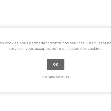
es cookies nous permettent d'offrir nos services. En utilisant n
services, vous acceptez notre utilisation des cookies.
OK
EN SAVOIR PLUS