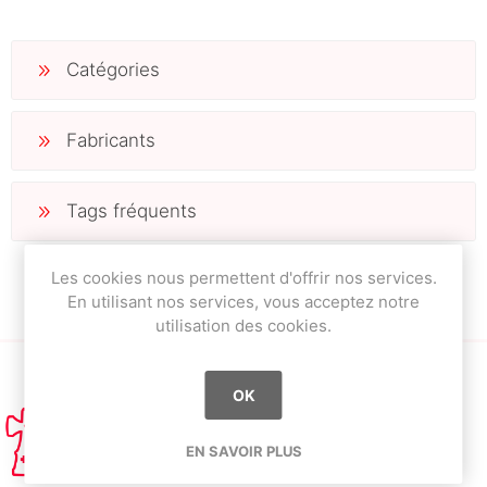
Catégories
Fabricants
Tags fréquents
Les cookies nous permettent d'offrir nos services.
En utilisant nos services, vous acceptez notre
utilisation des cookies.
OK
EN SAVOIR PLUS