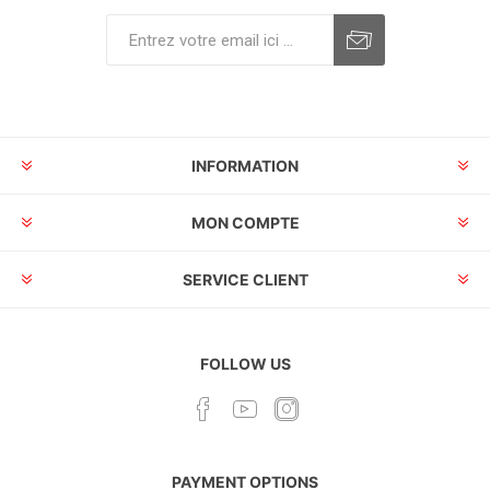
INFORMATION
MON COMPTE
SERVICE CLIENT
FOLLOW US
PAYMENT OPTIONS