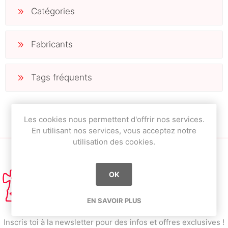
Catégories
Fabricants
Tags fréquents
Les cookies nous permettent d'offrir nos services.
En utilisant nos services, vous acceptez notre
utilisation des cookies.
OK
EN SAVOIR PLUS
Inscris toi à la newsletter pour des infos et offres exclusives !