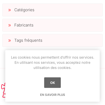
Catégories
Fabricants
Tags fréquents
Les cookies nous permettent d'offrir nos services.
En utilisant nos services, vous acceptez notre
utilisation des cookies.
OK
EN SAVOIR PLUS