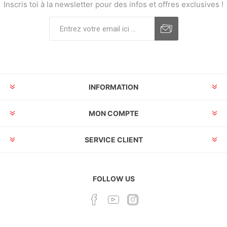
Inscris toi à la newsletter pour des infos et offres exclusives !
INFORMATION
MON COMPTE
SERVICE CLIENT
FOLLOW US