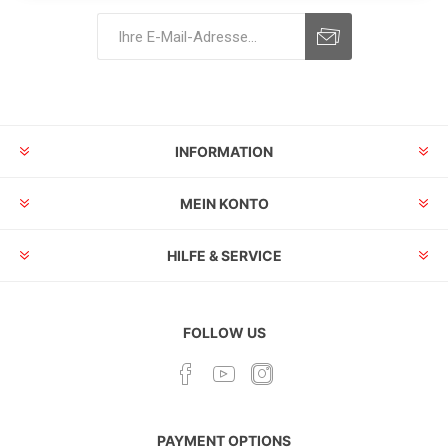
INFORMATION
MEIN KONTO
HILFE & SERVICE
FOLLOW US
PAYMENT OPTIONS