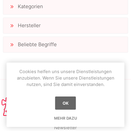
Kategorien
Hersteller
Beliebte Begriffe
Cookies helfen uns unsere Dienstleistungen
anzubieten. Wenn Sie unsere Dienstleistungen
nutzen, sind Sie damit einverstanden.
OK
MEHR DAZU
Newsletter