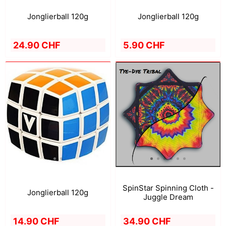
Jonglierball 120g
Jonglierball 120g
24.90 CHF
5.90 CHF
SpinStar Spinning Cloth -
Jonglierball 120g
Juggle Dream
14.90 CHF
34.90 CHF