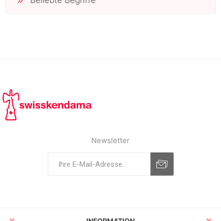
Beliebte Begriffe
Newsletter
INFORMATION