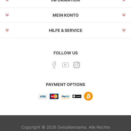
MEIN KONTO
HILFE & SERVICE
FOLLOW US
PAYMENT OPTIONS
Copyright © 2026 SwissKendama. Alle Rechte