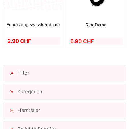
Feuerzeug swisskendama
RingDama
2.90 CHF
6.90 CHF
Filter
Kategorien
Hersteller