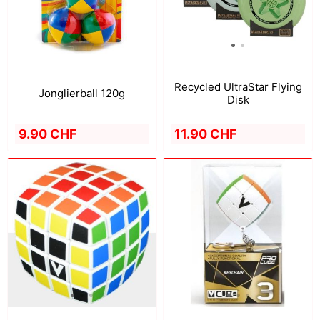
Recycled UltraStar Flying
Jonglierball 120g
Disk
9.90 CHF
11.90 CHF