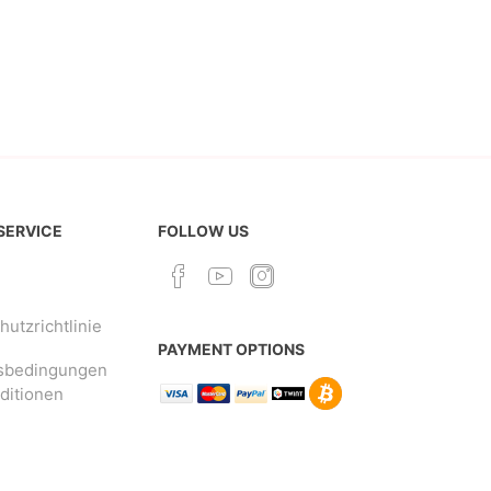
 SERVICE
FOLLOW US
utzrichtlinie
PAYMENT OPTIONS
sbedingungen
ditionen