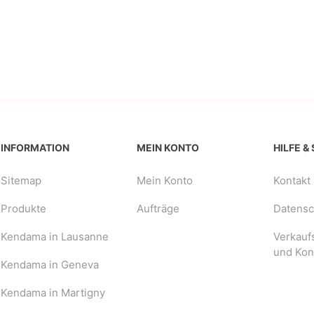
INFORMATION
MEIN KONTO
HILFE &
Sitemap
Mein Konto
Kontakt
Produkte
Aufträge
Datensch
Kendama in Lausanne
Verkauf
und Kon
Kendama in Geneva
Kendama in Martigny