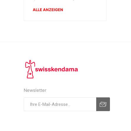
ALLE ANZEIGEN
Newsletter