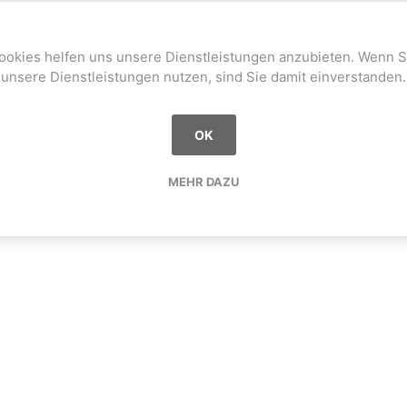
ookies helfen uns unsere Dienstleistungen anzubieten. Wenn S
unsere Dienstleistungen nutzen, sind Sie damit einverstanden.
OK
MEHR DAZU