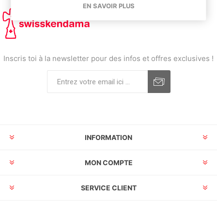
EN SAVOIR PLUS
Inscris toi à la newsletter pour des infos et offres exclusives !
INFORMATION
MON COMPTE
SERVICE CLIENT