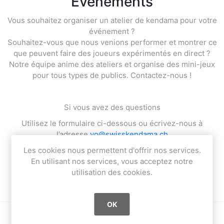
Événements
Vous souhaitez organiser un atelier de kendama pour votre
événement ?
Souhaitez-vous que nous venions performer et montrer ce
que peuvent faire des joueurs expérimentés en direct ?
Notre équipe anime des ateliers et organise des mini-jeux
pour tous types de publics. Contactez-nous !
Si vous avez des questions
Utilisez le formulaire ci-dessous ou écrivez-nous à
l’adresse
yo@swisskendama.ch
Les cookies nous permettent d'offrir nos services.
ou appelez-nous au
+41215522102
En utilisant nos services, vous acceptez notre
utilisation des cookies.
OK