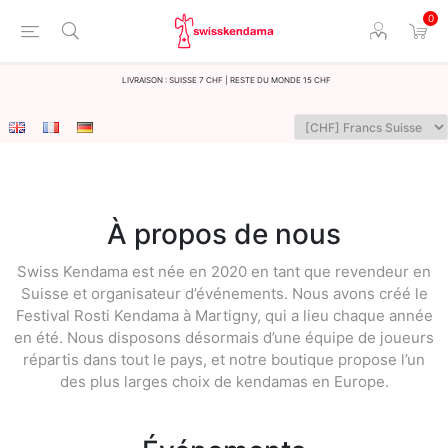
0
LIvraison : Suisse 7 CHF | Reste du monde 15 CHF
À propos de nous
Swiss Kendama est née en 2020 en tant que revendeur en
Suisse et organisateur d’événements. Nous avons créé le
Festival Rosti Kendama à Martigny, qui a lieu chaque année
en été. Nous disposons désormais d’une équipe de joueurs
répartis dans tout le pays, et notre boutique propose l’un
des plus larges choix de kendamas en Europe.