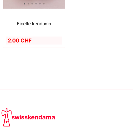
Ficelle kendama
2.00 CHF