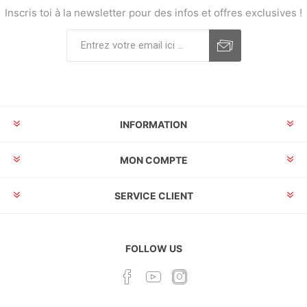
Inscris toi à la newsletter pour des infos et offres exclusives !
INFORMATION
MON COMPTE
SERVICE CLIENT
FOLLOW US