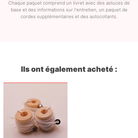
Chaque paquet comprend un livret avec des astuces de
base et des informations sur l'entretien, un paquet de
cordes supplémentaires et des autocollants.
Ils ont également acheté :