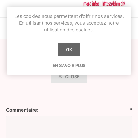
Les cookies nous permettent d'offrir nos services.
En utilisant nos services, vous acceptez notre
utilisation des cookies.
OK
Commentaires
EN SAVOIR PLUS
CLOSE
Commentaire:
*