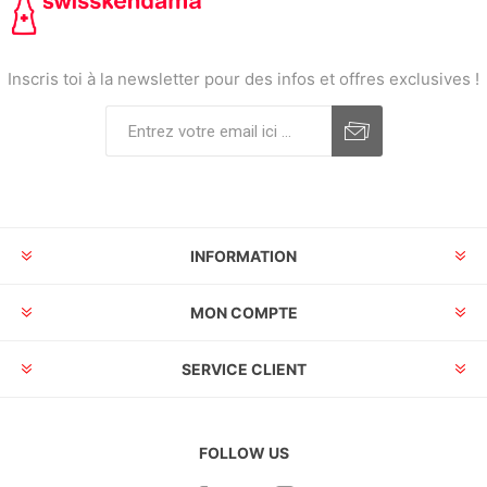
Inscris toi à la newsletter pour des infos et offres exclusives !
INFORMATION
MON COMPTE
SERVICE CLIENT
FOLLOW US