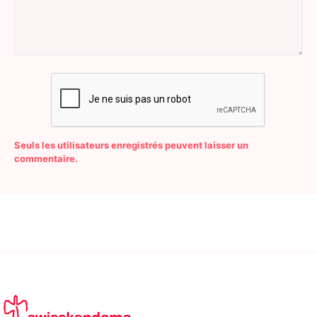
Seuls les utilisateurs enregistrés peuvent laisser un
commentaire.