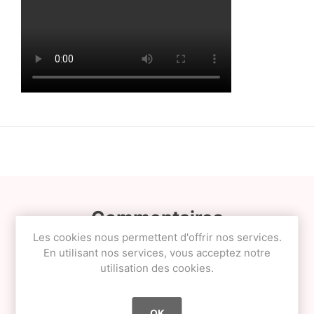
Commentaires
Les cookies nous permettent d'offrir nos services.
En utilisant nos services, vous acceptez notre
CLOSE
utilisation des cookies.
OK