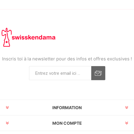
Inscris toi à la newsletter pour des infos et offres exclusives !
INFORMATION
MON COMPTE