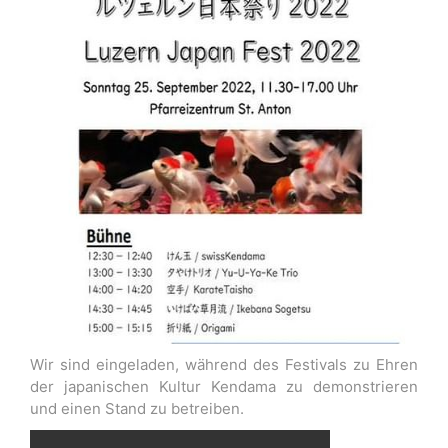
Wir sind eingeladen, während des Festivals zu Ehren
der japanischen Kultur Kendama zu demonstrieren
und einen Stand zu betreiben.