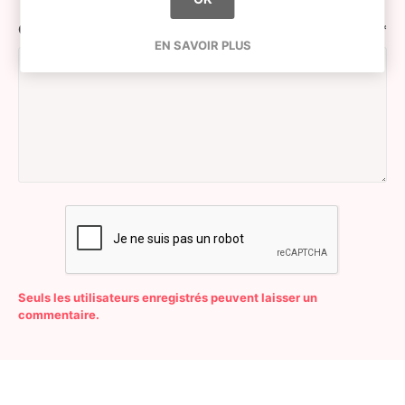
Commentaire:
*
EN SAVOIR PLUS
Seuls les utilisateurs enregistrés peuvent laisser un
commentaire.