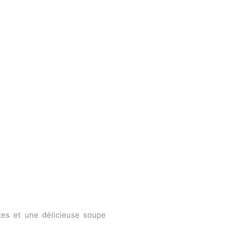
tes et une délicieuse soupe