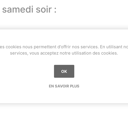
samedi soir :
es cookies nous permettent d'offrir nos services. En utilisant n
services, vous acceptez notre utilisation des cookies.
OK
EN SAVOIR PLUS