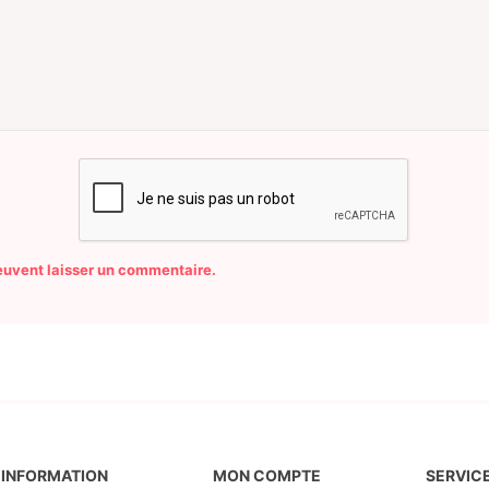
peuvent laisser un commentaire.
INFORMATION
MON COMPTE
SERVICE