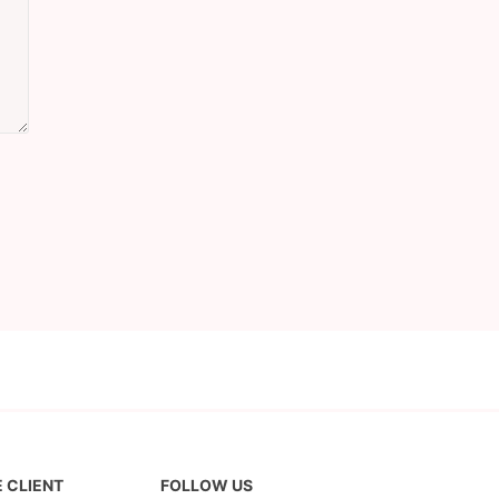
 CLIENT
FOLLOW US