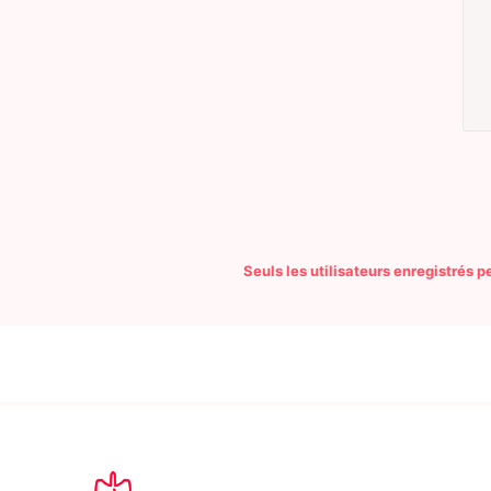
Seuls les utilisateurs enregistrés 