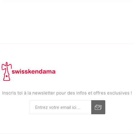
Inscris toi à la newsletter pour des infos et offres exclusives !