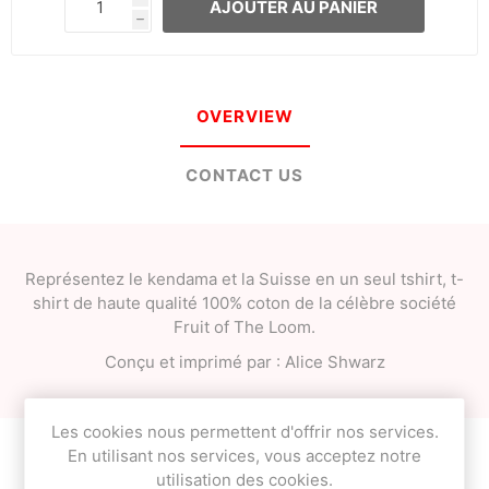
AJOUTER AU PANIER
h
OVERVIEW
CONTACT US
Représentez le kendama et la Suisse en un seul tshirt, t-
shirt de haute qualité 100% coton de la célèbre société
Fruit of The Loom.
Conçu et imprimé par : Alice Shwarz
Les cookies nous permettent d'offrir nos services.
En utilisant nos services, vous acceptez notre
utilisation des cookies.