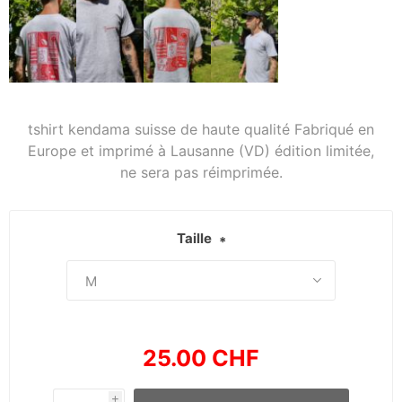
tshirt kendama suisse de haute qualité Fabriqué en
Europe et imprimé à Lausanne (VD) édition limitée,
ne sera pas réimprimée.
Taille
*
25.00 CHF
i