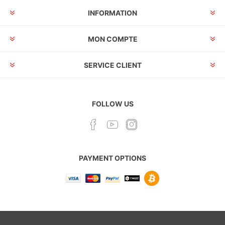
INFORMATION
MON COMPTE
SERVICE CLIENT
FOLLOW US
PAYMENT OPTIONS