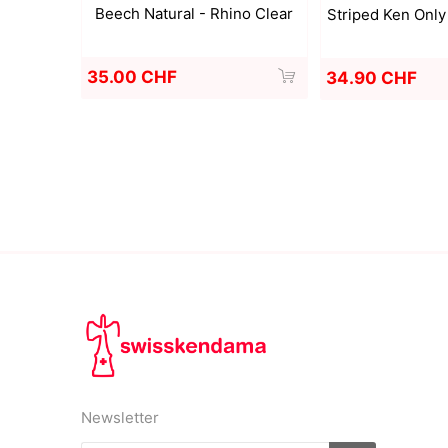
Beech Natural - Rhino Clear
Striped Ken Onl
35.00 CHF
34.90 CHF
Newsletter